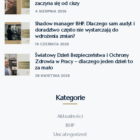
zaczyna się od ciszy
4 SIERPNIA 2026
Shadow manager BHP. Dlaczego sam audyt i
doradztwo często nie wystarczają do
wdrożenia zmian?
19 CZERWCA 2026
Światowy Dzień Bezpieczeństwa i Ochrony
Zdrowia w Pracy – dlaczego jeden dzień to
za mało
28 KWIETNIA 2026
Kategorie
Aktualności
BHP
Uncategorized