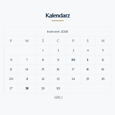
Kalendarz
kwiecień 2026
P
W
Ś
C
P
S
N
1
2
3
4
5
6
7
8
9
10
11
12
13
14
15
16
17
18
19
20
21
22
23
24
25
26
27
28
29
30
cze »