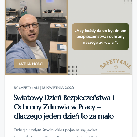
AKTUALNOŚCI
BY SAFETY4ALL
|
28 KWIETNIA 2026
Światowy Dzień Bezpieczeństwa i
Ochrony Zdrowia w Pracy –
dlaczego jeden dzień to za mało
Dzisiaj w całym środowisku pojawia się jeden