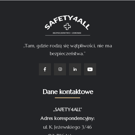
„Tam, gdzie rodzą się wątpliwości, nie ma
bezpieczeństwa.”
Dane kontaktowe
„SAFETY4ALL”
Adres korespondencyjny:
ul. K. Jeżewskiego 3/46