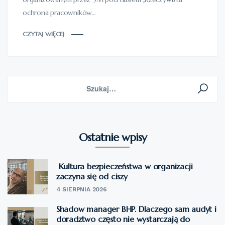
ochrona pracowników...
CZYTAJ WIĘCEJ
Ostatnie wpisy
Kultura bezpieczeństwa w organizacji
zaczyna się od ciszy
4 SIERPNIA 2026
Shadow manager BHP. Dlaczego sam audyt i
doradztwo często nie wystarczają do