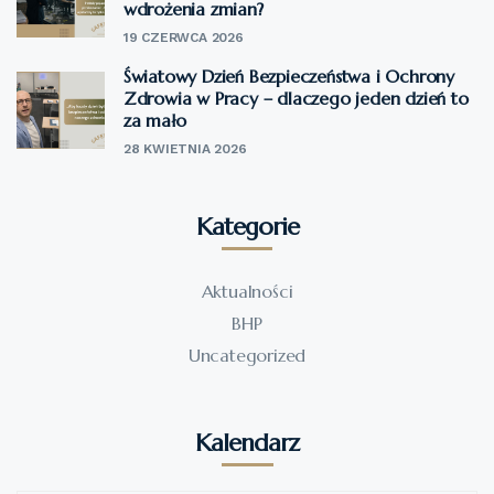
wdrożenia zmian?
19 CZERWCA 2026
Światowy Dzień Bezpieczeństwa i Ochrony
Zdrowia w Pracy – dlaczego jeden dzień to
za mało
28 KWIETNIA 2026
Kategorie
Aktualności
BHP
Uncategorized
Kalendarz