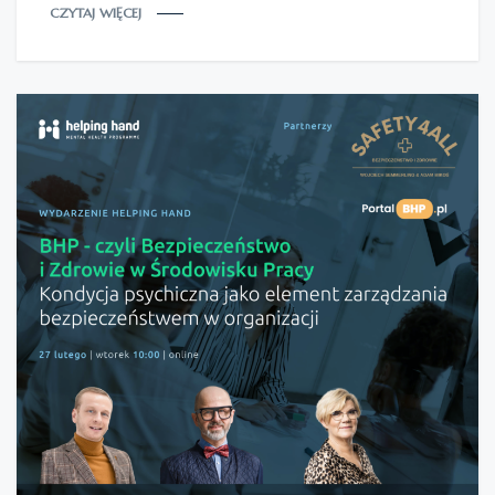
CZYTAJ WIĘCEJ