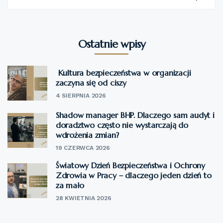
Ostatnie wpisy
Kultura bezpieczeństwa w organizacji
zaczyna się od ciszy
4 SIERPNIA 2026
Shadow manager BHP. Dlaczego sam audyt i
doradztwo często nie wystarczają do
wdrożenia zmian?
19 CZERWCA 2026
Światowy Dzień Bezpieczeństwa i Ochrony
Zdrowia w Pracy – dlaczego jeden dzień to
za mało
28 KWIETNIA 2026