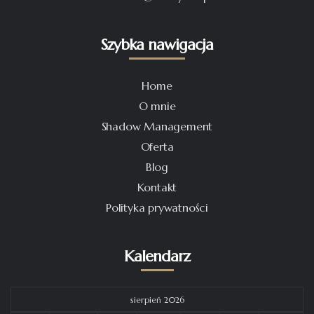
Szybka nawigacja
Home
O mnie
Shadow Management
Oferta
Blog
Kontakt
Polityka prywatności
Kalendarz
sierpień 2026