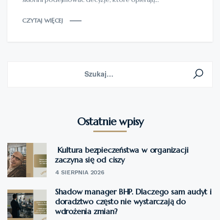
CZYTAJ WIĘCEJ
Ostatnie wpisy
Kultura bezpieczeństwa w organizacji
zaczyna się od ciszy
4 SIERPNIA 2026
Shadow manager BHP. Dlaczego sam audyt i
doradztwo często nie wystarczają do
wdrożenia zmian?