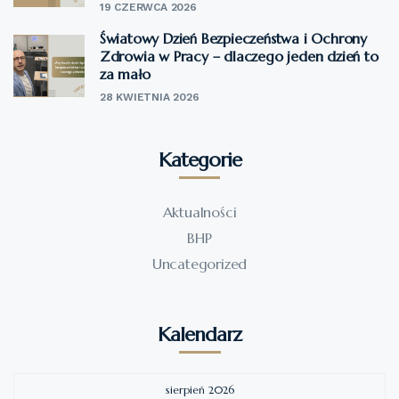
19 CZERWCA 2026
Światowy Dzień Bezpieczeństwa i Ochrony
Zdrowia w Pracy – dlaczego jeden dzień to
za mało
28 KWIETNIA 2026
Kategorie
Aktualności
BHP
Uncategorized
Kalendarz
sierpień 2026