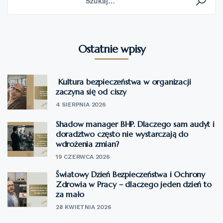
Ostatnie wpisy
Kultura bezpieczeństwa w organizacji
zaczyna się od ciszy
4 SIERPNIA 2026
Shadow manager BHP. Dlaczego sam audyt i
doradztwo często nie wystarczają do
wdrożenia zmian?
19 CZERWCA 2026
Światowy Dzień Bezpieczeństwa i Ochrony
Zdrowia w Pracy – dlaczego jeden dzień to
za mało
28 KWIETNIA 2026