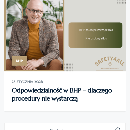
BHP
28 STYCZNIA 2026
Odpowiedzialność w BHP – dlaczego
procedury nie wystarczą