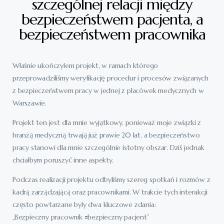
szczególnej relacji między
bezpieczeństwem pacjenta, a
bezpieczeństwem pracownika
Właśnie ukończyłem projekt, w ramach którego
przeprowadziliśmy weryfikację procedur i procesów związanych
z bezpieczeństwem pracy w jednej z placówek medycznych w
Warszawie.
Projekt ten jest dla mnie wyjątkowy, ponieważ moje związki z
branżą medyczną trwają już prawie 20 lat, a bezpieczeństwo
pracy stanowi dla mnie szczególnie istotny obszar. Dziś jednak
chciałbym poruszyć inne aspekty.
Podczas realizacji projektu odbyliśmy szereg spotkań i rozmów z
kadrą zarządzającą oraz pracownikami. W trakcie tych interakcji
często powtarzane były dwa kluczowe zdania:
„Bezpieczny pracownik 🟰bezpieczny pacjent”