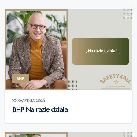
BHP
10 KWIETNIA 2026
BHP Na razie działa