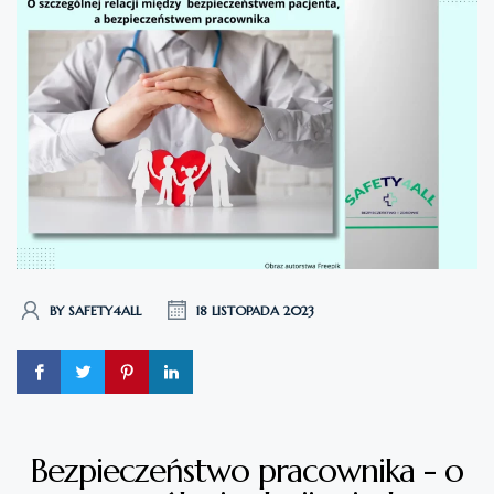
BY SAFETY4ALL
18 LISTOPADA 2023
Bezpieczeństwo pracownika - o